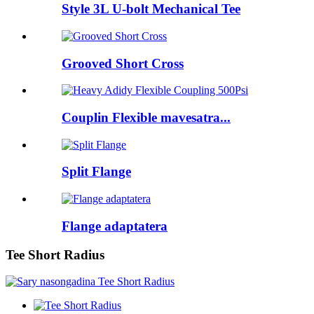
Style 3L U-bolt Mechanical Tee
Grooved Short Cross
Couplin Flexible mavesatra...
Split Flange
Flange adaptatera
Tee Short Radius